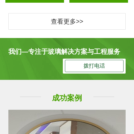
查看更多>>
我们—专注于玻璃解决方案与工程服务
拨打电话
成功案例