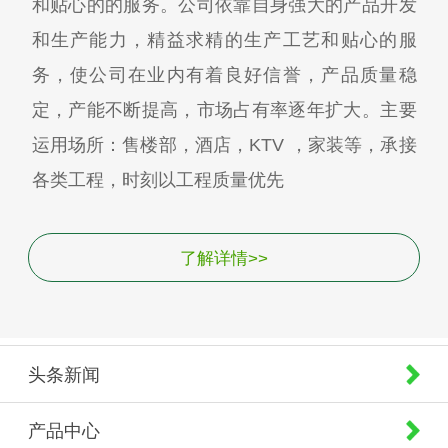
和贴心的的服务。公司依靠自身强大的产品开发
和生产能力，精益求精的生产工艺和贴心的服
务，使公司在业内有着良好信誉，产品质量稳
定，产能不断提高，市场占有率逐年扩大。主要
运用场所：售楼部，酒店，KTV ，家装等，承接
各类工程，时刻以工程质量优先
了解详情>>
头条新闻
产品中心