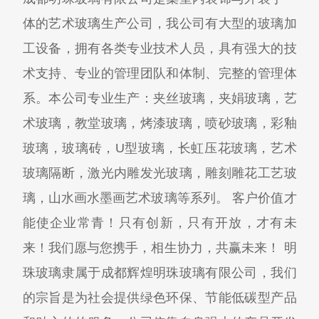
体的艺术玻璃生产公司，我公司有大型的玻璃加
工设备，拥有各类专业技术人员，具有强大的技
术支持、专业的管理团队和体制、完整的管理体
系。本公司专业生产：夹丝玻璃，夹娟玻璃，艺
术玻璃，教堂玻璃，烤漆玻璃，喷砂玻璃，彩釉
玻璃，玻璃砖，U型玻璃，长虹压花玻璃，艺术
玻璃隔断，激光内雕发光玻璃，雕刻雕花工艺玻
璃，山水画水墨画艺术玻璃等系列。 客户价值才
能使企业常青！只有创新，只有开放，才有未
来！我们愿与您携手，相生协力，共赢未来！ 明
珠玻璃隶属于成都辉煌明珠玻璃有限公司，我们
的宗旨是为社会提供绿色环保、节能低碳型产品