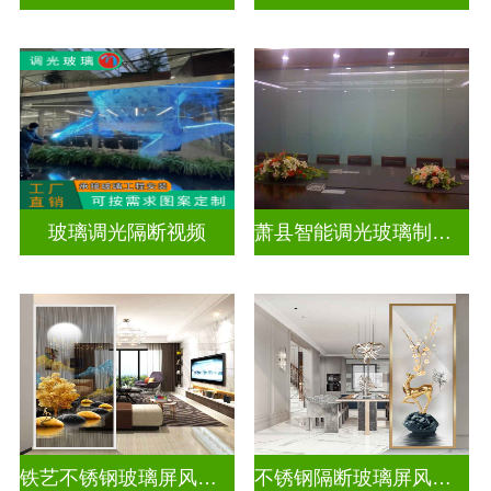
玻璃调光隔断视频
萧县智能调光玻璃制作厂
铁艺不锈钢玻璃屏风隔断
不锈钢隔断玻璃屏风隔断