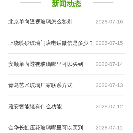
新闻动态
北京单向透视玻璃怎么鉴别
2026-07-16
上饶喷砂玻璃门店电话微信是多少？
2026-07-15
安顺单向透视玻璃哪里可以买到
2026-07-14
青岛艺术玻璃厂家联系方式
2026-07-13
雅安智能镜有什么功能
2026-07-12
金华长虹压花玻璃哪里可以买到
2026-07-11