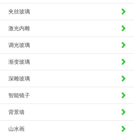
夹丝玻璃
激光内雕
调光玻璃
渐变玻璃
深雕玻璃
智能镜子
背景墙
山水画