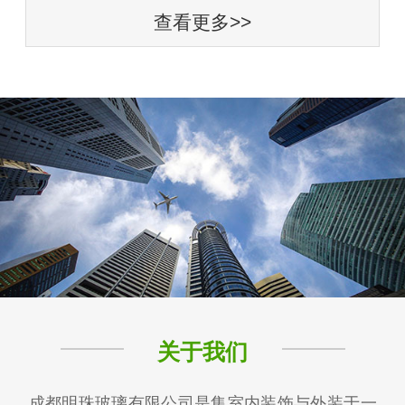
查看更多>>
关于我们
成都明珠玻璃有限公司是集室内装饰与外装于一