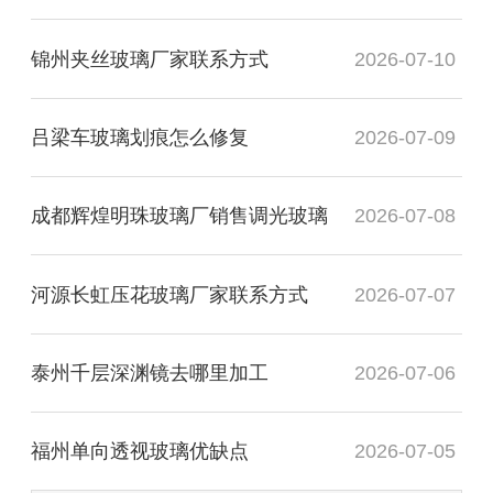
锦州夹丝玻璃厂家联系方式
2026-07-10
吕梁车玻璃划痕怎么修复
2026-07-09
成都辉煌明珠玻璃厂销售调光玻璃
2026-07-08
河源长虹压花玻璃厂家联系方式
2026-07-07
泰州千层深渊镜去哪里加工
2026-07-06
福州单向透视玻璃优缺点
2026-07-05